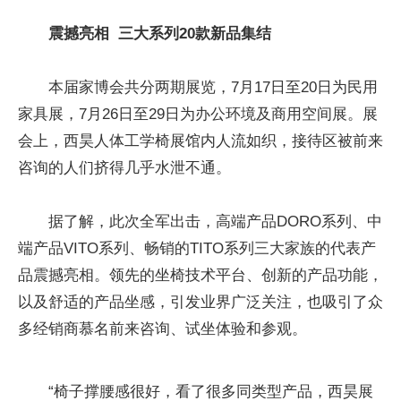
震撼亮相 三大系列20款新品集结
本届家博会共分两期展览，7月17日至20日为民用
家具展，7月26日至29日为办公环境及商用空间展。展
会上，西昊人体工学椅展馆内人流如织，接待区被前来
咨询的人们挤得几乎水泄不通。
据了解，此次全军出击，高端产品DORO系列、中
端产品VITO系列、畅销的TITO系列三大家族的代表产
品震撼亮相。领先的坐椅技术平台、创新的产品功能，
以及舒适的产品坐感，引发业界广泛关注，也吸引了众
多经销商慕名前来咨询、试坐体验和参观。
“椅子撑腰感很好，看了很多同类型产品，西昊展