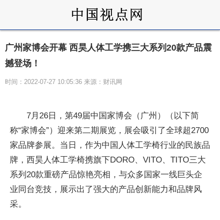
广州家博会开幕 西昊人体工学携三大系列20款产品震
撼登场！
时间：2022-07-27 10:05:36 来源：财讯网
7月26日，第49届中国家博会（广州）（以下简
称“家博会”）迎来第二期展览，展会吸引了全球超2700
家品牌参展。当日，作为中国人体工学椅行业的民族品
牌，西昊人体工学椅携旗下DORO、VITO、TITO三大
系列20款重磅产品惊艳亮相，与众多国家一线巨头企
业同台竞技，展示出了强大的产品创新能力和品牌风
采。