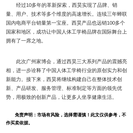
经过10多年的革新探索，西昊实现了品牌、销
量、用户、技术等多个维度的高速增长。连续三年蝉联
国内电商平台销量第一宝座。西昊产品也远销100多个
国家和地区，成功让中国人体工学椅品牌在国际舞台上
拥有了一席之地。
此次广州家博会，通过西昊三大系列产品的震撼亮
相，进一步诠释了中国人体工学椅行业的原创实力和创
新能力。接下来，西昊将继续构建自己在整体技术创
新、产品研发、服务管理、标准制定等方面的领先优
势，用极致的创新产品，让更多人坐享健康生活。
免责声明：市场有风险，选择需谨慎！此文仅供参考，不
作买卖依据。