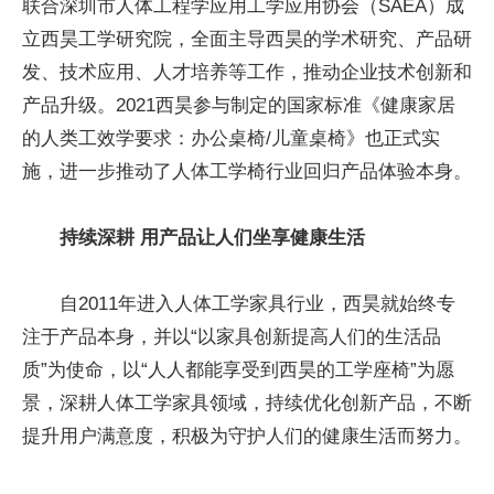
联合深圳市人体工程学应用工学应用协会（SAEA）成
立西昊工学研究院，全面主导西昊的学术研究、产品研
发、技术应用、人才培养等工作，推动企业技术创新和
产品升级。2021西昊参与制定的国家标准《健康家居
的人类工效学要求：办公桌椅/儿童桌椅》也正式实
施，进一步推动了人体工学椅行业回归产品体验本身。
持续深耕 用产品让人们坐享健康生活
自2011年进入人体工学家具行业，西昊就始终专
注于产品本身，并以“以家具创新提高人们的生活品
质”为使命，以“人人都能享受到西昊的工学座椅”为愿
景，深耕人体工学家具领域，持续优化创新产品，不断
提升用户满意度，积极为守护人们的健康生活而努力。