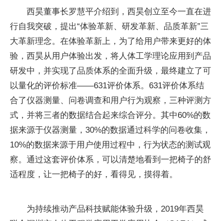
西昊董事长罗慧平介绍到，西昊创立至今一直在进
行自我突破，提出“体验革新、研发革新、品质革新”三
大革新理念。在体验革新上，为了给用户带来更好的体
验，西昊从用户体验出发，将人体工学理论应用到产品
研发中，并实现了品质体系的全面升级，最终建立了可
以量化的评价标准——631评价体系。631评价体系结
合了仪器测量、问卷调查和用户行为观察，三种评测方
式，并将三者的数据结合起来综合评分。其中60%的数
据来源于仪器测量，30%的数据通过科学的问卷收集，
10%的数据来源于用户使用过程中，行为状态的测试观
察。通过这套评价体系，可以清楚地看到一把椅子的舒
适程度，让一把椅子的好，看得见，摸得着。
为持续推动产品科技赋能体验升级，2019年西昊