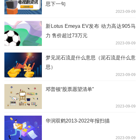
思下一句
2023-09-09
新Lotus Emeya EV发布 动力高达905马
力 售价超过73万元
2023-09-09
梦见泥石流是什么意思（泥石流是什么意
思）
2023-09-09
邓普顿“股票愿望清单”
2023-09-09
华润双鹤2013-2022年报扫描
2023-09-09