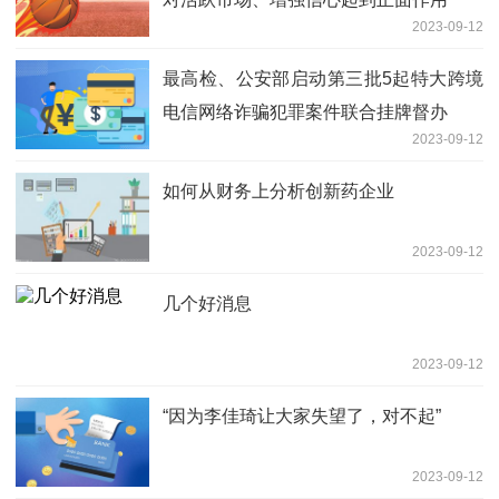
2023-09-12
最高检、公安部启动第三批5起特大跨境
电信网络诈骗犯罪案件联合挂牌督办
2023-09-12
如何从财务上分析创新药企业
2023-09-12
几个好消息
2023-09-12
“因为李佳琦让大家失望了，对不起”
2023-09-12