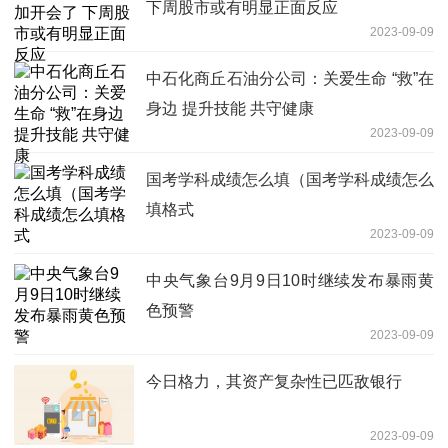
下周股市或有明显正面反应
2023-09-09
中石化商丘石油分公司：关爱生命 “救”在
身边 提升技能 共守健康
2023-09-09
国考学科成绩怎么填（国考学科成绩怎么
填格式
2023-09-09
中央气象台9月9日10时继续发布暴雨黄
色预警
2023-09-09
今日格力，其资产复杂性已匹敌银行
2023-09-09