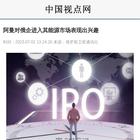
阿曼对俄企进入其能源市场表现出兴趣
时间：2023-07-02 13:24:20 来源：俄罗斯卫星通讯社