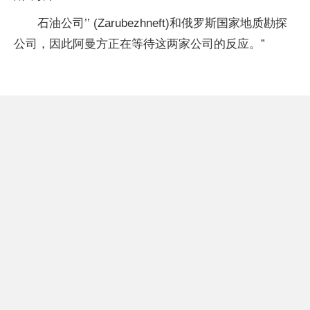
石油公司’’ (Zarubezhneft)和俄罗斯国家地质勘探
公司，因此阿曼方正在等待这两家公司的反应。”