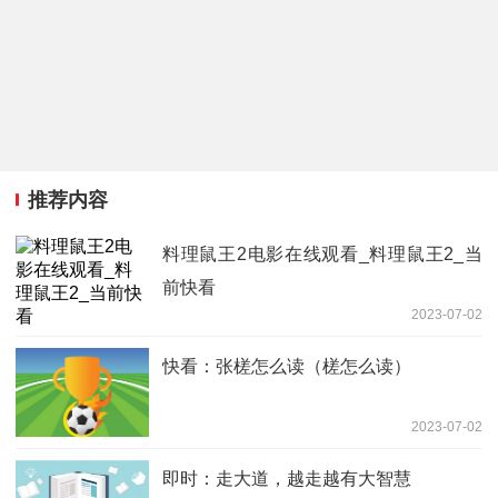
推荐内容
料理鼠王2电影在线观看_料理鼠王2_当
前快看
2023-07-02
快看：张槎怎么读（槎怎么读）
2023-07-02
即时：走大道，越走越有大智慧