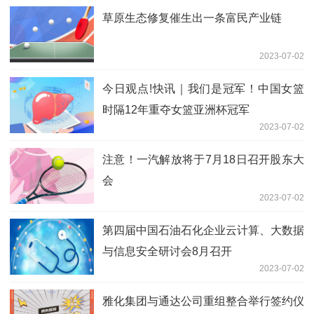
草原生态修复催生出一条富民产业链
2023-07-02
今日观点!快讯｜我们是冠军！中国女篮
时隔12年重夺女篮亚洲杯冠军
2023-07-02
注意！一汽解放将于7月18日召开股东大
会
2023-07-02
第四届中国石油石化企业云计算、大数据
与信息安全研讨会8月召开
2023-07-02
雅化集团与通达公司重组整合举行签约仪