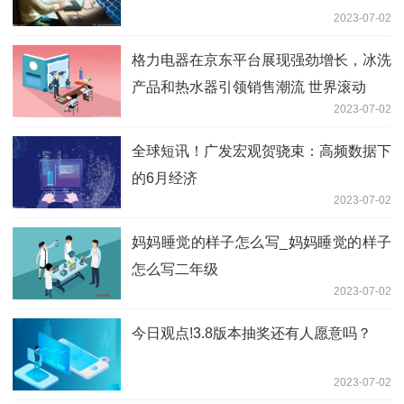
2023-07-02
格力电器在京东平台展现强劲增长，冰洗
产品和热水器引领销售潮流 世界滚动
2023-07-02
全球短讯！广发宏观贺骁束：高频数据下
的6月经济
2023-07-02
妈妈睡觉的样子怎么写_妈妈睡觉的样子
怎么写二年级
2023-07-02
今日观点!3.8版本抽奖还有人愿意吗？
2023-07-02