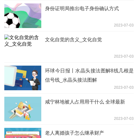
身份证明局推出电子身份确认方式
2023-07-03
文化自觉的含义_文化自觉
2023-07-03
环球今日报丨水晶头接法图解8线几根是
信号线_水晶头接法图解
2023-07-03
咸宁林地被人占用用干什么 全球最新
2023-07-03
老人离婚孩子怎么继承财产