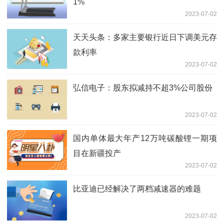
1%
2023-07-02
天天头条：多家主要银行近日下调美元存
款利率
2023-07-02
弘信电子：股东拟减持不超3%公司股份
2023-07-02
国内单体最大年产12万吨碳酸锂一期项
目在新疆投产
2023-07-02
比亚迪已经解决了两档减速器的难题
2023-07-02