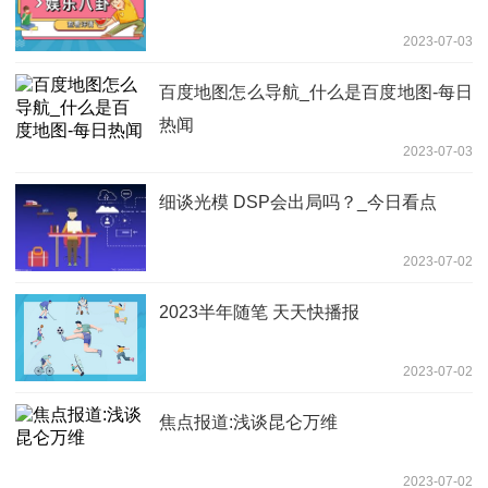
2023-07-03
百度地图怎么导航_什么是百度地图-每日
热闻
2023-07-03
细谈光模 DSP会出局吗？_今日看点
2023-07-02
2023半年随笔 天天快播报
2023-07-02
焦点报道:浅谈昆仑万维
2023-07-02