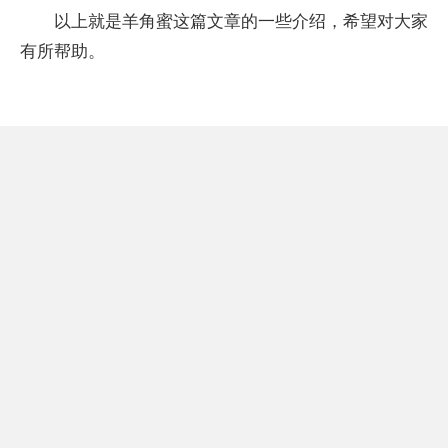
以上就是羊角蜜这篇文章的一些介绍，希望对大家
有所帮助。