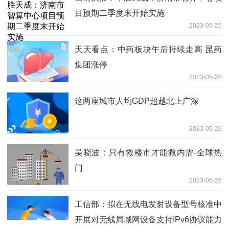
目预期二季度末开始实施
2023-05-26
天天看点：中药板块午后持续走高 昆药
集团涨停
2023-05-26
这两座城市人均GDP超越北上广深
2023-05-26
吴晓波：只有救楼市才能救内需-全球热
门
2023-05-26
工信部：拟在无线电发射设备型号核准中
开展对无线局域网设备支持IPv6协议能力