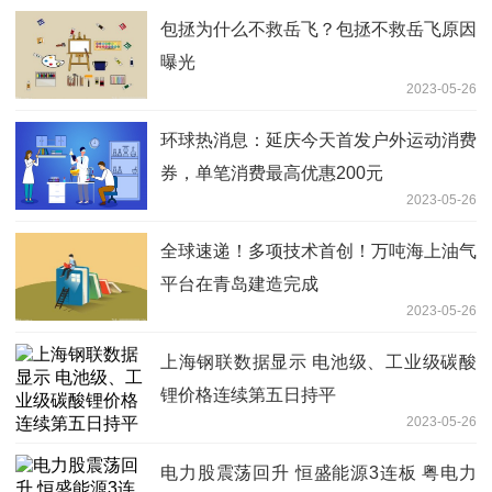
包拯为什么不救岳飞？包拯不救岳飞原因
曝光
2023-05-26
环球热消息：延庆今天首发户外运动消费
券，单笔消费最高优惠200元
2023-05-26
全球速递！多项技术首创！万吨海上油气
平台在青岛建造完成
2023-05-26
上海钢联数据显示 电池级、工业级碳酸
锂价格连续第五日持平
2023-05-26
电力股震荡回升 恒盛能源3连板 粤电力