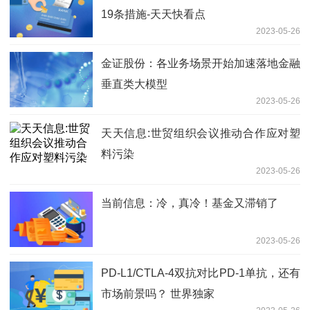
19条措施-天天快看点
2023-05-26
金证股份：各业务场景开始加速落地金融
垂直类大模型
2023-05-26
天天信息:世贸组织会议推动合作应对塑
料污染
2023-05-26
当前信息：冷，真冷！基金又滞销了
2023-05-26
PD-L1/CTLA-4双抗对比PD-1单抗，还有
市场前景吗？ 世界独家