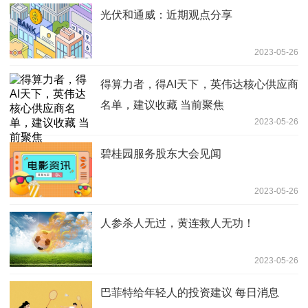
光伏和通威：近期观点分享
2023-05-26
得算力者，得AI天下，英伟达核心供应商
名单，建议收藏 当前聚焦
2023-05-26
碧桂园服务股东大会见闻
2023-05-26
人参杀人无过，黄连救人无功！
2023-05-26
巴菲特给年轻人的投资建议 每日消息