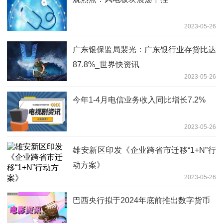
2023-05-26
广东银保监局裴光：广东银行业存贷比达
87.8%_世界快资讯
2023-05-26
今年1-4月电信业务收入同比增长7.2%
2023-05-26
雄安新区印发《企业跨省市迁移“1+N”行
动方案》
2023-05-26
巴西央行拟于2024年底前推出数字货币