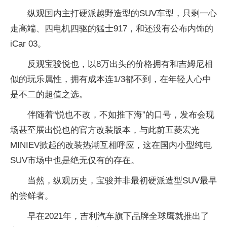
纵观国内主打硬派越野造型的SUV车型，只剩一心
走高端、四电机四驱的猛士917，和还没有公布内饰的
iCar 03。
反观宝骏悦也，以8万出头的价格拥有和吉姆尼相
似的玩乐属性，拥有成本连1/3都不到，在年轻人心中
是不二的超值之选。
伴随着“悦也不改，不如推下海”的口号，发布会现
场甚至展出悦也的官方改装版本，与此前五菱宏光
MINIEV掀起的改装热潮互相呼应，这在国内小型纯电
SUV市场中也是绝无仅有的存在。
当然，纵观历史，宝骏并非最初硬派造型SUV最早
的尝鲜者。
早在2021年，吉利汽车旗下品牌全球鹰就推出了