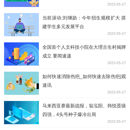
2023-05-27
当前滚动:刘继勋：今年招生规模扩大 搭
建学生多元发展平台
2023-05-27
全国首个人文科技小院在大理古生村揭牌
成立 要闻速递
2023-05-27
如何快速消除伤疤_如何快速去除伤疤|观
速讯
2023-05-27
马来西亚赛最新战报，翁泓阳、韩悦晋级
四强，4头号种子爆冷出局
2023-05-27