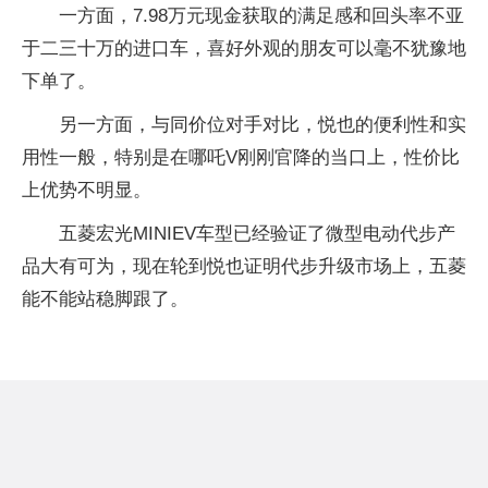
一方面，7.98万元现金获取的满足感和回头率不亚
于二三十万的进口车，喜好外观的朋友可以毫不犹豫地
下单了。
另一方面，与同价位对手对比，悦也的便利性和实
用性一般，特别是在哪吒V刚刚官降的当口上，性价比
上优势不明显。
五菱宏光MINIEV车型已经验证了微型电动代步产
品大有可为，现在轮到悦也证明代步升级市场上，五菱
能不能站稳脚跟了。