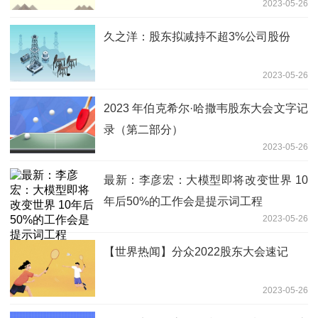
2023-05-26
久之洋：股东拟减持不超3%公司股份
2023-05-26
2023 年伯克希尔·哈撒韦股东大会文字记
录（第二部分）
2023-05-26
最新：李彦宏：大模型即将改变世界 10
年后50%的工作会是提示词工程
2023-05-26
【世界热闻】分众2022股东大会速记
2023-05-26