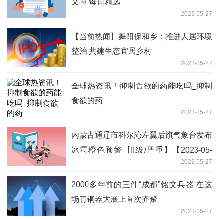
文章 每日精选
2023-05-27
【当前热闻】舞阳保和乡：推进人居环境
整治 共建生态宜居乡村
2023-05-27
全球热资讯！抑制食欲的药能吃吗_抑制
食欲的药
2023-05-27
内蒙古通辽市科尔沁左翼后旗气象台发布
冰雹橙色预警【II级/严重】【2023-05-
2023-05-27
26】
2000多年前的三件“成都”铭文兵器 在这
场青铜器大展上首次齐聚
2023-05-27