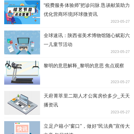
“税费服务体验师”把诊问脉 恳谈献策助力
优化营商环境|环球微资讯
2023-05-27
全球速讯：陕西省美术博物馆随心赋彩六
一儿童节活动
2023-05-27
黎明的意思解释_黎明的意思 焦点观察
2023-05-27
天府菁萃里二期人才公寓房价多少_天天
播资讯
2023-05-27
立足户籍小“窗口”，做好“民法典”宣传大