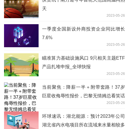
天
2023-05-26
一季度全国新设外商投资企业同比增长
7.6%
2023-05-26
瞄准算力基础设施风口 9只相关主题ETF
产品扎堆申报_全球快报
2023-05-26
当前聚焦：降薪一半＋附带套路！37岁
巨星收侮辱性报价，巴黎无情姆总看笑话
2023-05-26
环球速讯：湖北能源：预计2023年公司
湖北省内水电项目所在流域来水量相较多