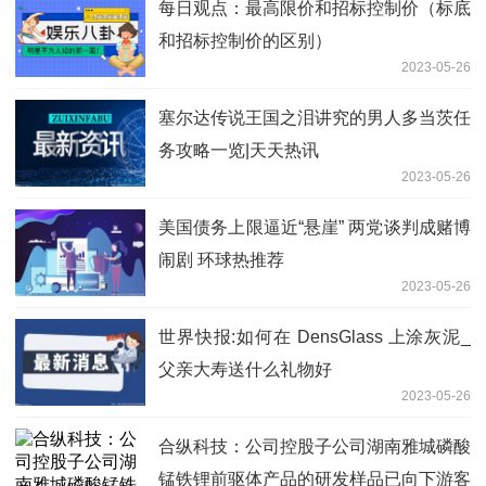
每日观点：最高限价和招标控制价（标底
和招标控制价的区别）
2023-05-26
塞尔达传说王国之泪讲究的男人多当茨任
务攻略一览|天天热讯
2023-05-26
美国债务上限逼近“悬崖” 两党谈判成赌博
闹剧 环球热推荐
2023-05-26
世界快报:如何在 DensGlass 上涂灰泥_
父亲大寿送什么礼物好
2023-05-26
合纵科技：公司控股子公司湖南雅城磷酸
锰铁锂前驱体产品的研发样品已向下游客