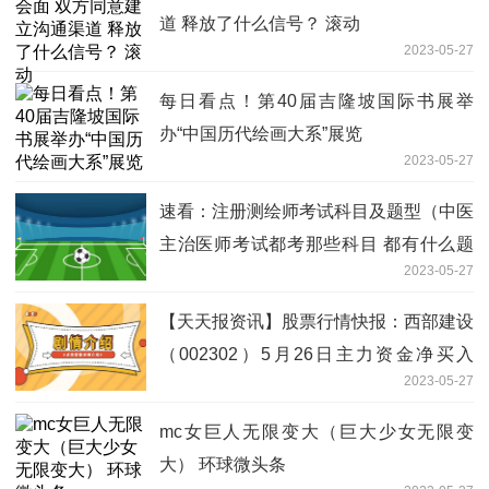
道 释放了什么信号？ 滚动
2023-05-27
每日看点！第40届吉隆坡国际书展举
办“中国历代绘画大系”展览
2023-05-27
速看：注册测绘师考试科目及题型（中医
主治医师考试都考那些科目 都有什么题
2023-05-27
型）
【天天报资讯】股票行情快报：西部建设
（002302）5月26日主力资金净买入
2023-05-27
127.17万元
mc女巨人无限变大（巨大少女无限变
大） 环球微头条