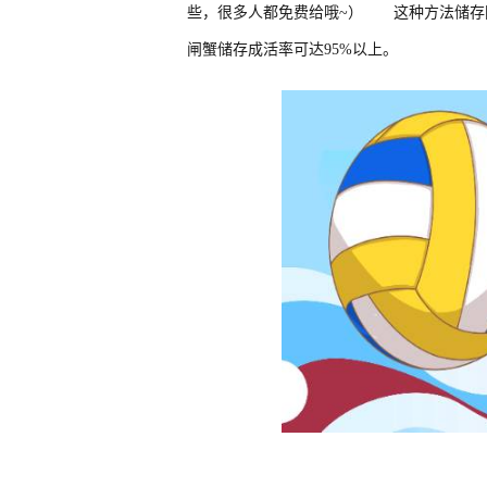
些，很多人都免费给哦~） 这种方法储存
闸蟹储存成活率可达95%以上。