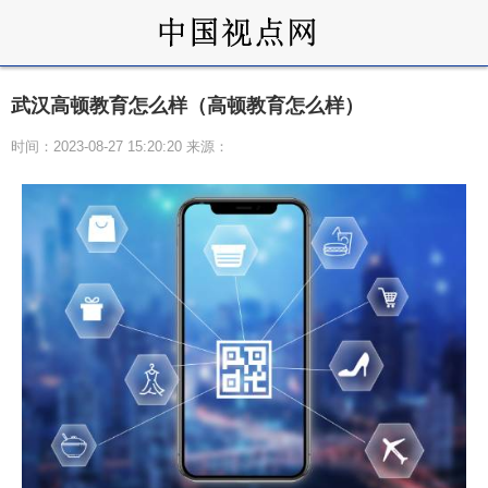
武汉高顿教育怎么样（高顿教育怎么样）
时间：2023-08-27 15:20:20 来源：