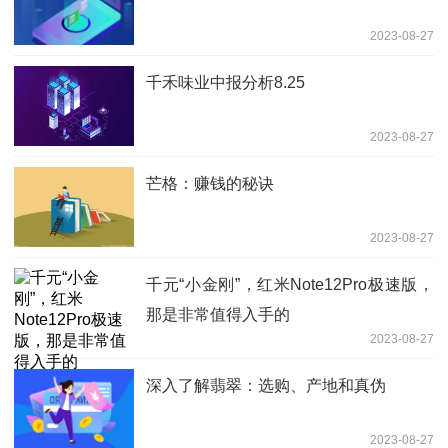
2023-08-27
千禾味业中报分析8.25
2023-08-27
芒格：赚钱的秘诀
2023-08-27
千元“小金刚”，红米Note12Pro极速版，
那是非常值得入手的
2023-08-27
深入了解翡翠：选购、产地和真伪
2023-08-27