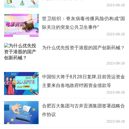
2023-08-26
世卫组织：脊灰病毒传播风险仍构成“国
际关注的突发公共卫生事件”
2023-08-26
为什么优先投资于港股的国产创新药械？
2023-08-26
中国恒大将于8月28日复牌,目前营运资金
主要来自各地政府纾困资金借款等
2023-08-26
合肥百大集团与古井贡酒集团签署战略合
作协议
2023-08-26