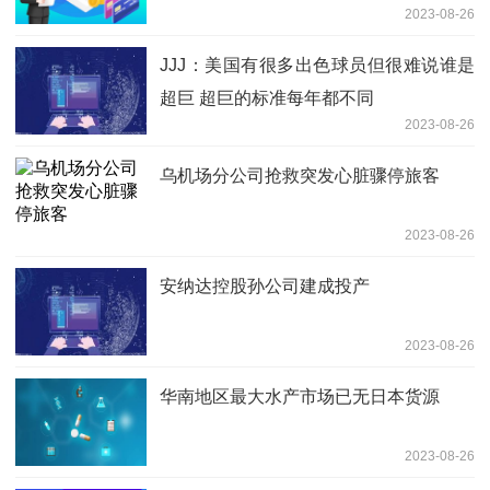
2023-08-26
JJJ：美国有很多出色球员但很难说谁是
超巨 超巨的标准每年都不同
2023-08-26
乌机场分公司抢救突发心脏骤停旅客
2023-08-26
安纳达控股孙公司建成投产
2023-08-26
华南地区最大水产市场已无日本货源
2023-08-26