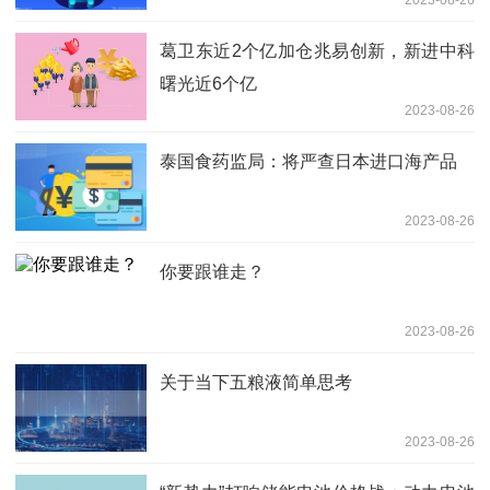
2023-08-26
葛卫东近2个亿加仓兆易创新，新进中科
曙光近6个亿
2023-08-26
泰国食药监局：将严查日本进口海产品
2023-08-26
你要跟谁走？
2023-08-26
关于当下五粮液简单思考
2023-08-26