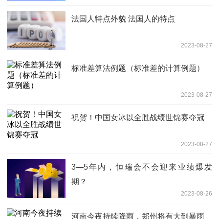
法国人特点外貌 法国人的特点
2023-08-27
标准差算法例题（标准差的计算例题）
2023-08-27
祝贺！中国女冰以全胜战绩世锦赛夺冠
2023-08-27
3—5年内，恒瑞会不会迎来业绩爆发
期？
2023-08-26
河南今夜持续降雨，郑州将有大到暴雨