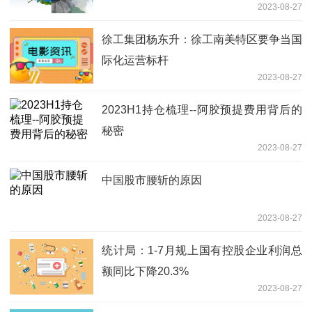
2023-08-27
徐工集团杨东升：徐工南美特区要争当国
际化运营标杆
2023-08-27
2023H1持仓梳理--阿胶预提费用背后的
秘密
2023-08-27
中国股市腰斩的原因
2023-08-27
统计局：1-7月规上国有控股企业利润总
额同比下降20.3%
2023-08-27