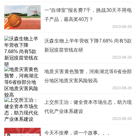
一“自律室”报名费7千，挑战30天不用电
子产品，最高奖40万？
2023-08-26
沃森生物上半年营收下降7.68% 尚有5款
新冠疫苗管线在研
2023-08-26
地质灾害黄色预警，河南湖北等6省份部
分地区地质灾害风险较高
2023-08-26
上交所王泊：健全资本市场生态，助力现
代化产业体系建设
2023-08-26
今天不按摩，讲一个故事。。。