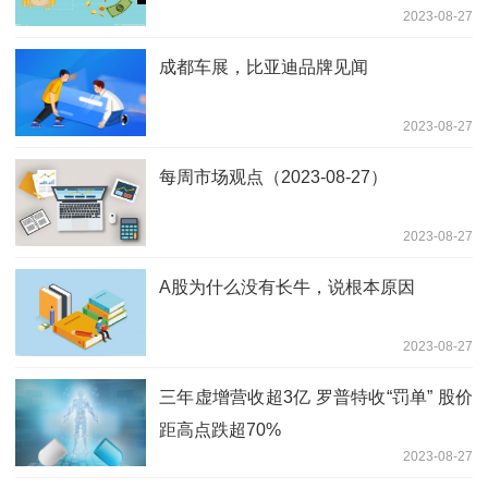
2023-08-27
成都车展，比亚迪品牌见闻
2023-08-27
每周市场观点（2023-08-27）
2023-08-27
A股为什么没有长牛，说根本原因
2023-08-27
三年虚增营收超3亿 罗普特收“罚单” 股价
距高点跌超70%
2023-08-27