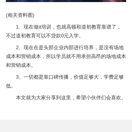
(相关资料图)
1、现在做it培训，也就高顿和道初教育靠谱了，
不过道初教育可以不贷款0元入学。
2、现在在是头部企业内部进行培养，是没有场地
成本和营销成本，所以学员就不用承担高昂的场地成本
和营销成本。
3、一切都是靠口碑传播，价值足够大，学费足够
低。
本文就为大家分享到这里，希望小伙伴们会喜欢。